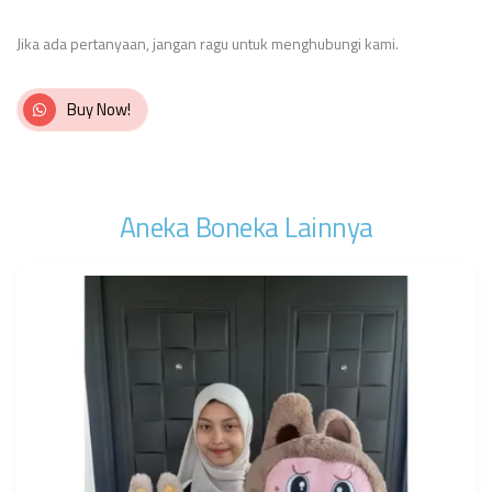
Jika ada pertanyaan, jangan ragu untuk menghubungi kami.
Buy Now!
Aneka Boneka Lainnya