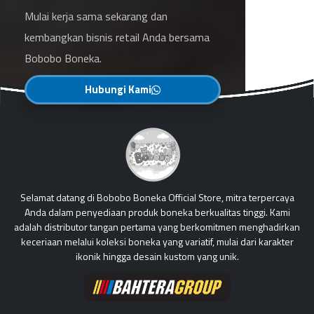
Mulai kerja sama sekarang dan
kembangkan bisnis retail Anda bersama
Bobobo Boneka.
Hubungi Kami
Selamat datang di Bobobo Boneka Official Store, mitra terpercaya
Anda dalam penyediaan produk boneka berkualitas tinggi. Kami
adalah distributor tangan pertama yang berkomitmen menghadirkan
keceriaan melalui koleksi boneka yang variatif, mulai dari karakter
ikonik hingga desain kustom yang unik.