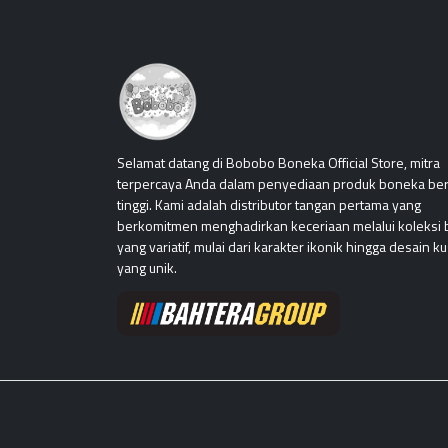
Selamat datang di Bobobo Boneka Official Store, mitra
terpercaya Anda dalam penyediaan produk boneka ber
tinggi. Kami adalah distributor tangan pertama yang
berkomitmen menghadirkan keceriaan melalui koleksi
yang variatif, mulai dari karakter ikonik hingga desain k
yang unik.