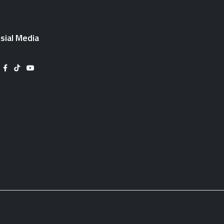
sial Media