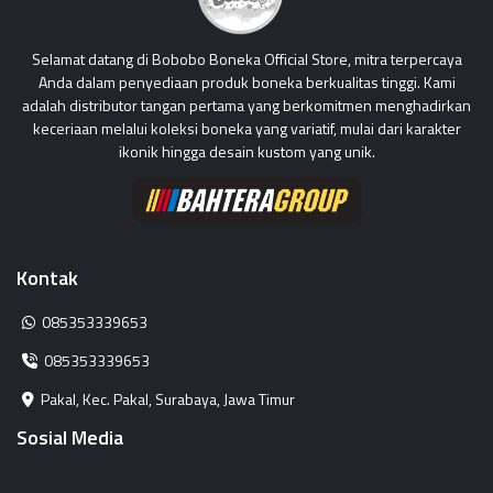
Selamat datang di Bobobo Boneka Official Store, mitra terpercaya
Anda dalam penyediaan produk boneka berkualitas tinggi. Kami
adalah distributor tangan pertama yang berkomitmen menghadirkan
keceriaan melalui koleksi boneka yang variatif, mulai dari karakter
ikonik hingga desain kustom yang unik.
Kontak
085353339653
085353339653
Pakal, Kec. Pakal, Surabaya, Jawa Timur
Sosial Media