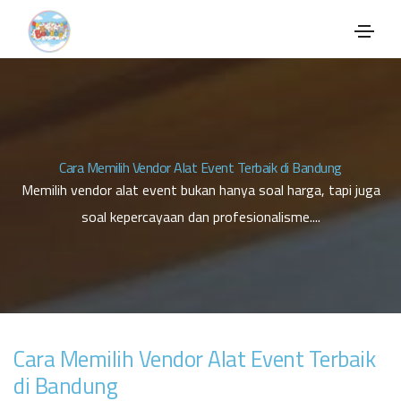
Cara Memilih Vendor Alat Event Terbaik di Bandung
Memilih vendor alat event bukan hanya soal harga, tapi juga
soal kepercayaan dan profesionalisme....
Cara Memilih Vendor Alat Event Terbaik
di Bandung