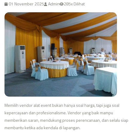
01 November 2025
Admin
285x Dilihat
Memilih vendor alat event bukan hanya soal harga, tapi juga soal
kepercayaan dan profesionalisme. Vendor yang baik mampu
memberikan saran, mendukung proses perencanaan, dan selalu siap
membantu ketika ada kendala di lapangan.