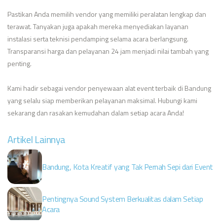
Pastikan Anda memilih vendor yang memiliki peralatan lengkap dan
terawat. Tanyakan juga apakah mereka menyediakan layanan
instalasi serta teknisi pendamping selama acara berlangsung.
Transparansi harga dan pelayanan 24 jam menjadi nilai tambah yang
penting.
Kami hadir sebagai vendor penyewaan alat event terbaik di Bandung
yang selalu siap memberikan pelayanan maksimal. Hubungi kami
sekarang dan rasakan kemudahan dalam setiap acara Anda!
Artikel Lainnya
Bandung, Kota Kreatif yang Tak Pernah Sepi dari Event
Pentingnya Sound System Berkualitas dalam Setiap
Acara